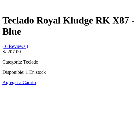
Teclado Royal Kludge RK X87 -
Blue
( 6 Reviews )
S/ 207.00
Categoría:
Teclado
Disponible:
1
En stock
Agregar a Carrito