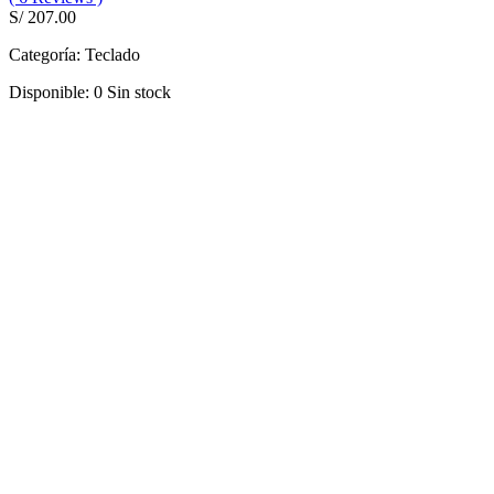
S/ 207.00
Categoría:
Teclado
Disponible:
0
Sin stock