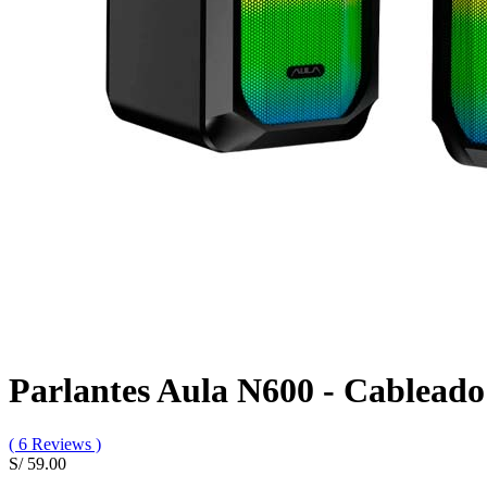
Parlantes Aula N600 - Cableado
( 6 Reviews )
S/ 59.00