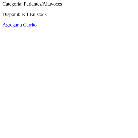
Categoría:
Parlantes/Altavoces
Disponible:
1
En stock
Agregar a Carrito